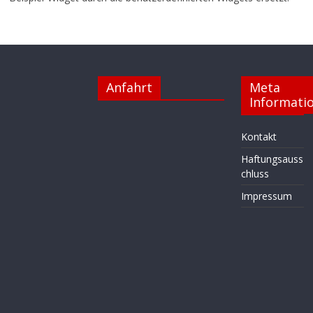
Anfahrt
Meta
Informati
Kontakt
Haftungsauss
chluss
Impressum