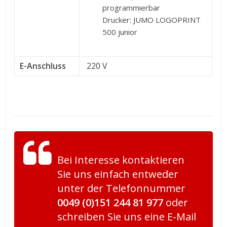
programmierbar
Drucker: JUMO LOGOPRINT
500 junior
E-Anschluss
220 V
Bei Interesse kontaktieren
Sie uns einfach entweder
unter der Telefonnummer
0049 (0)151 244 81 977
oder
schreiben Sie uns eine E-Mail