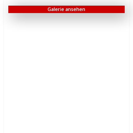
Galerie ansehen